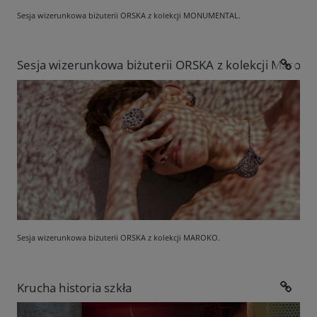
Sesja wizerunkowa biżuterii ORSKA z kolekcji MONUMENTAL.
Sesja wizerunkowa biżuterii ORSKA z kolekcji Maroko
Sesja wizerunkowa biżuterii ORSKA z kolekcji MAROKO.
Krucha historia szkła