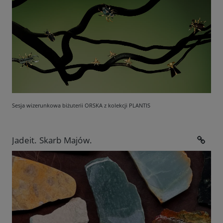
Sesja wizerunkowa biżuterii ORSKA z kolekcji PLANTIS
Jadeit. Skarb Majów.