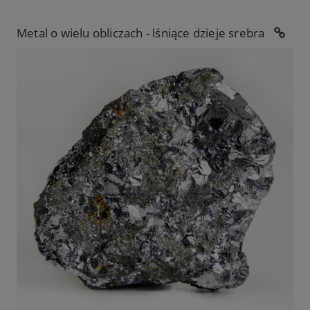
Metal o wielu obliczach - lśniące dzieje srebra