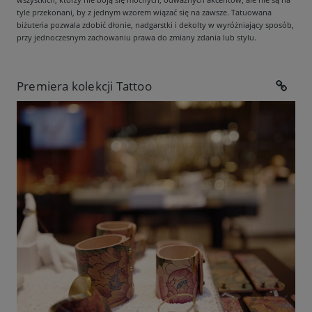
tyle przekonani, by z jednym wzorem wiązać się na zawsze. Tatuowana
biżuteria pozwala zdobić dłonie, nadgarstki i dekolty w wyróżniający sposób,
przy jednoczesnym zachowaniu prawa do zmiany zdania lub stylu.
Premiera kolekcji Tattoo