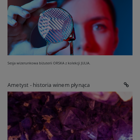
Sesja wizerunkowa biżuterii ORSKA z kolekcji JULIA.
Ametyst - historia winem płynąca