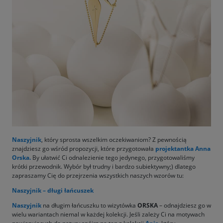
Naszyjnik
, który sprosta wszelkim oczekiwaniom? Z pewnością
znajdziesz go wśród propozycji, które przygotowała
projektantka Anna
Orska
.
By ułatwić Ci odnalezienie tego jedynego, przygotowaliśmy
krótki przewodnik. Wybór był trudny i bardzo subiektywny;) dlatego
zapraszamy Cię do przejrzenia wszystkich naszych wzorów tu:
Naszyjnik – długi łańcuszek
Naszyjnik
na długim łańcuszku to wizytówka
ORSKA
– odnajdziesz go w
wielu wariantach niemal w każdej kolekcji. Jeśli zależy Ci na motywach