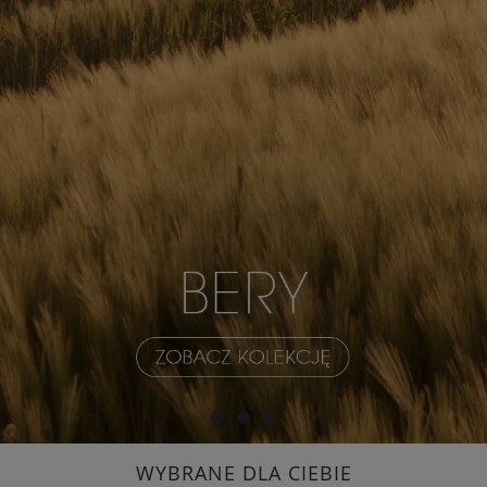
WYBRANE DLA CIEBIE