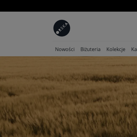
Nowości
Biżuteria
Kolekcje
Ka