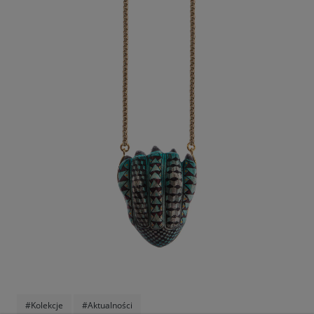
#Kolekcje
#Aktualności