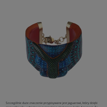
Szczególnie duże znaczenie przypisywane jest jaguarowi, który dzięki