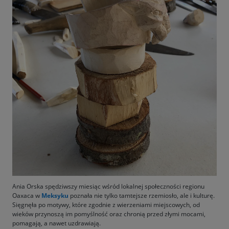
Ania Orska spędziwszy miesiąc wśród lokalnej społeczności regionu
Oaxaca w
Meksyku
poznała nie tylko tamtejsze rzemiosło, ale i kulturę.
Sięgnęła po motywy, które zgodnie z wierzeniami miejscowych, od
wieków przynoszą im pomyślność oraz chronią przed złymi mocami,
pomagają, a nawet uzdrawiają.