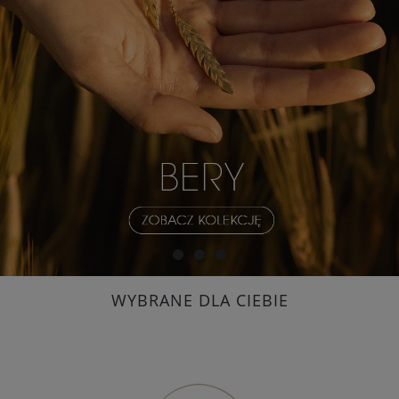
WYBRANE DLA CIEBIE