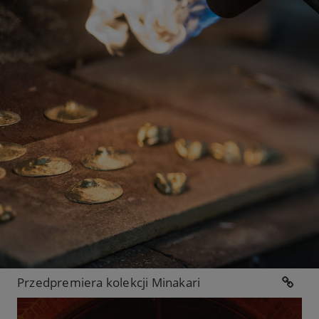
Przedpremiera kolekcji Minakari