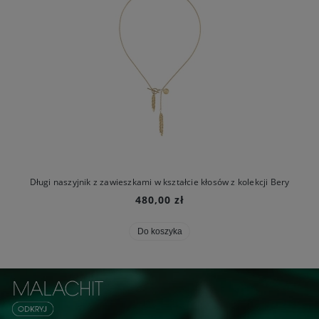
Długi naszyjnik z zawieszkami w kształcie kłosów z kolekcji Bery
480,00 zł
Do koszyka