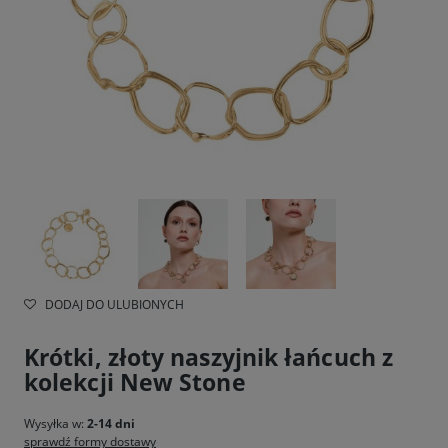
DODAJ DO ULUBIONYCH
Krótki, złoty naszyjnik łańcuch z
kolekcji New Stone
Wysyłka w:
2-14 dni
sprawdź formy dostawy