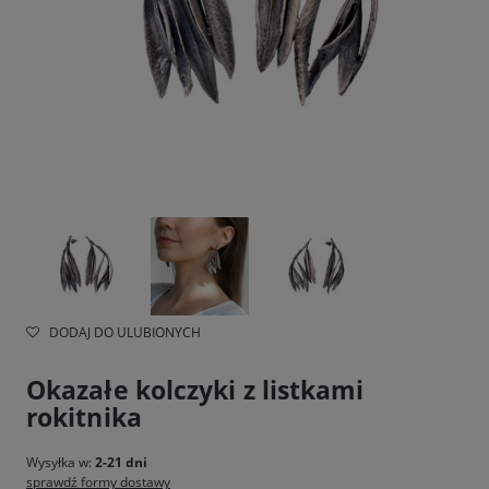
DODAJ DO ULUBIONYCH
Okazałe kolczyki z listkami
rokitnika
Wysyłka w:
2-21 dni
sprawdź formy dostawy