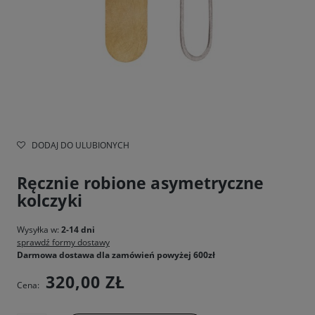
DODAJ DO ULUBIONYCH
Ręcznie robione asymetryczne
kolczyki
Wysyłka w:
2-14 dni
sprawdź formy dostawy
Darmowa dostawa dla zamówień powyżej 600zł
320,00 ZŁ
Cena: