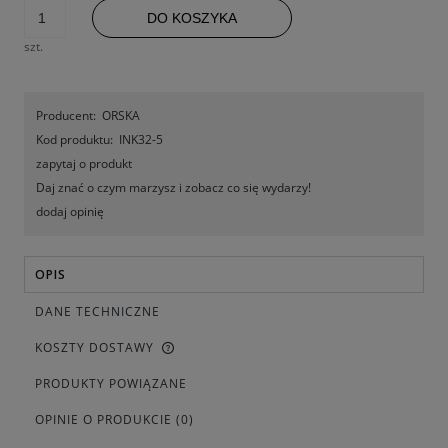
DO KOSZYKA
szt.
Producent:
ORSKA
Kod produktu:
INK32-5
zapytaj o produkt
Daj znać o czym marzysz i zobacz co się wydarzy!
dodaj opinię
OPIS
DANE TECHNICZNE
KOSZTY DOSTAWY
PRODUKTY POWIĄZANE
OPINIE O PRODUKCIE (0)