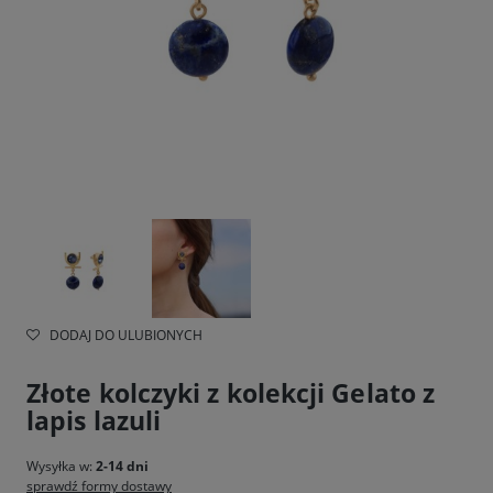
DODAJ DO ULUBIONYCH
Złote kolczyki z kolekcji Gelato z
lapis lazuli
Wysyłka w:
2-14 dni
sprawdź formy dostawy