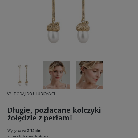
DODAJ DO ULUBIONYCH
Długie, pozłacane kolczyki
żołędzie z perłami
Wysyłka w:
2-14 dni
sprawdź formy dostawy