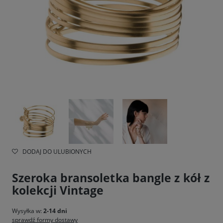
DODAJ DO ULUBIONYCH
Szeroka bransoletka bangle z kół z
kolekcji Vintage
Wysyłka w:
2-14 dni
sprawdź formy dostawy