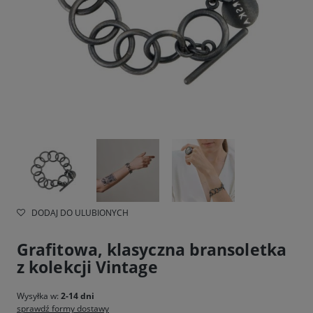
DODAJ DO ULUBIONYCH
Grafitowa, klasyczna bransoletka
z kolekcji Vintage
Wysyłka w:
2-14 dni
sprawdź formy dostawy