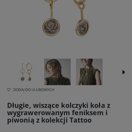
DODAJ DO ULUBIONYCH
Długie, wiszące kolczyki koła z
wygrawerowanym feniksem i
piwonią z kolekcji Tattoo