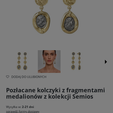
DODAJ DO ULUBIONYCH
Pozłacane kolczyki z fragmentami
medalionów z kolekcji Semios
Wysyłka w:
2-21 dni
sprawdź formy dostawy