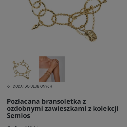
DODAJ DO ULUBIONYCH
Pozłacana bransoletka z
ozdobnymi zawieszkami z kolekcji
Semios