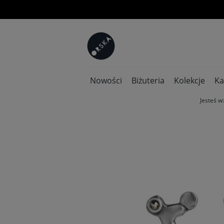
Nowości
Biżuteria
Kolekcje
Ka
Jesteś w: