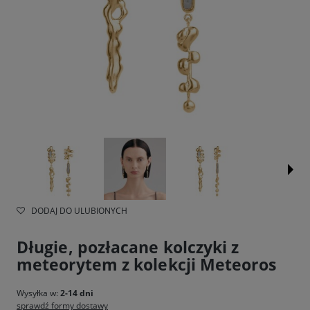
DODAJ DO ULUBIONYCH
Długie, pozłacane kolczyki z
meteorytem z kolekcji Meteoros
Wysyłka w:
2-14 dni
sprawdź formy dostawy