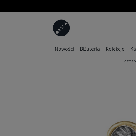
Nowości
Biżuteria
Kolekcje
Ka
Jesteś 