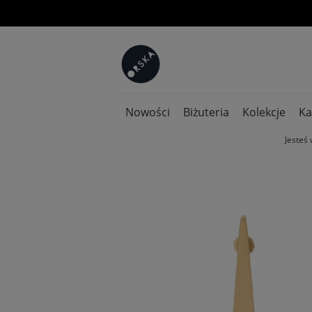
Nowości
Biżuteria
Kolekcje
Ka
Jesteś 