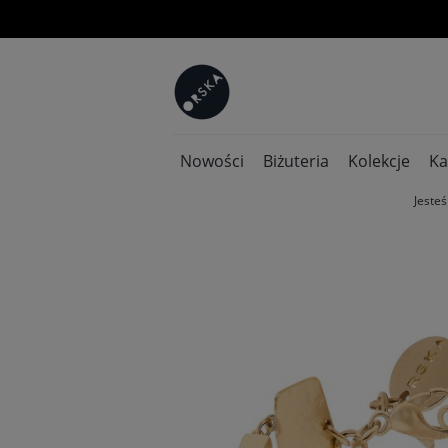
Nowości
Biżuteria
Kolekcje
Ka
Jesteś