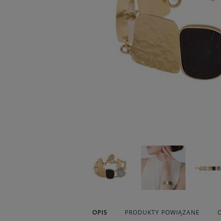
OPIS
PRODUKTY POWIĄZANE