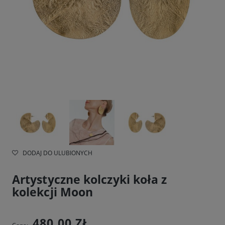
DODAJ DO ULUBIONYCH
Artystyczne kolczyki koła z
kolekcji Moon
480,00 ZŁ