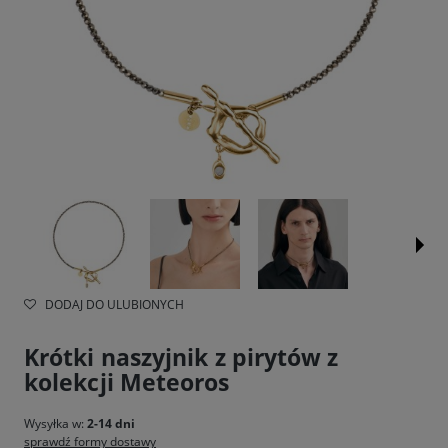
DODAJ DO ULUBIONYCH
Krótki naszyjnik z pirytów z
kolekcji Meteoros
Wysyłka w:
2-14 dni
sprawdź formy dostawy