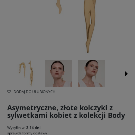
DODAJ DO ULUBIONYCH
Asymetryczne, złote kolczyki z
sylwetkami kobiet z kolekcji Body
Wysyłka w:
2-14 dni
sprawdź formy dostawy