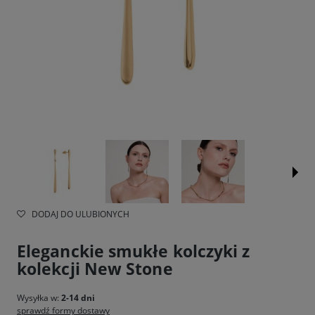
DODAJ DO ULUBIONYCH
Eleganckie smukłe kolczyki z
kolekcji New Stone
Wysyłka w:
2-14 dni
sprawdź formy dostawy