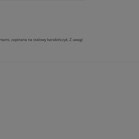
ntami, zapinana na stalowy karabińczyk. Z uwagi