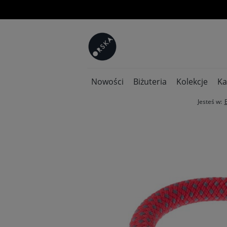
Nowości
Biżuteria
Kolekcje
Ka
Jesteś w: