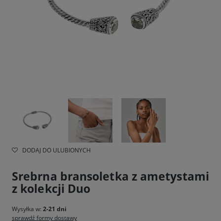
DODAJ DO ULUBIONYCH
Srebrna bransoletka z ametystami
z kolekcji Duo
Wysyłka w:
2-21 dni
sprawdź formy dostawy