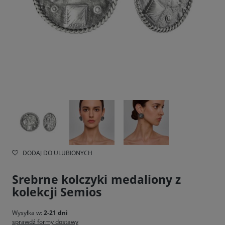
DODAJ DO ULUBIONYCH
Srebrne kolczyki medaliony z
kolekcji Semios
Wysyłka w:
2-21 dni
sprawdź formy dostawy