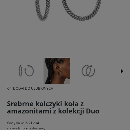
DODAJ DO ULUBIONYCH
Srebrne kolczyki koła z
amazonitami z kolekcji Duo
Wysyłka w:
2-21 dni
sprawdź formy dostawy