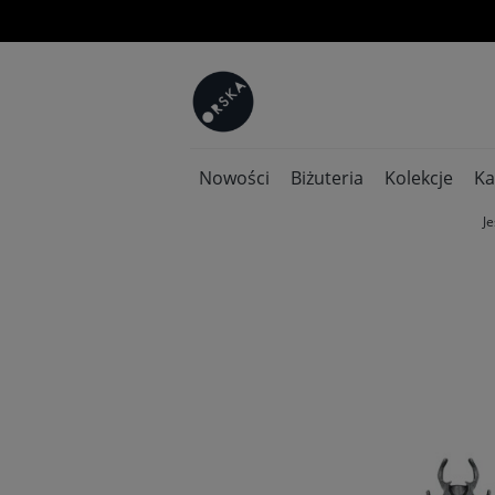
Nowości
Biżuteria
Kolekcje
Ka
Je