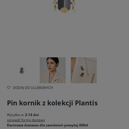
DODAJ DO ULUBIONYCH
Pin kornik z kolekcji Plantis
Wysyłka w:
2-14 dni
sprawdź formy dostawy
Darmowa dostawa dla zamówień powyżej 600zł