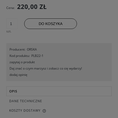
220,00 ZŁ
Cena:
DO KOSZYKA
szt.
Producent:
ORSKA
Kod produktu:
PLB22-1
zapytaj o produkt
Daj znać o czym marzysz i zobacz co się wydarzy!
dodaj opinię
OPIS
DANE TECHNICZNE
KOSZTY DOSTAWY