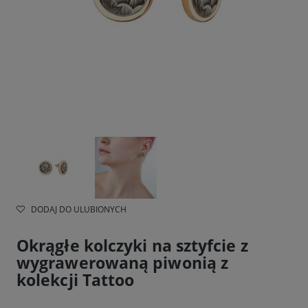
DODAJ DO ULUBIONYCH
Okrągłe kolczyki na sztyfcie z
wygrawerowaną piwonią z
kolekcji Tattoo