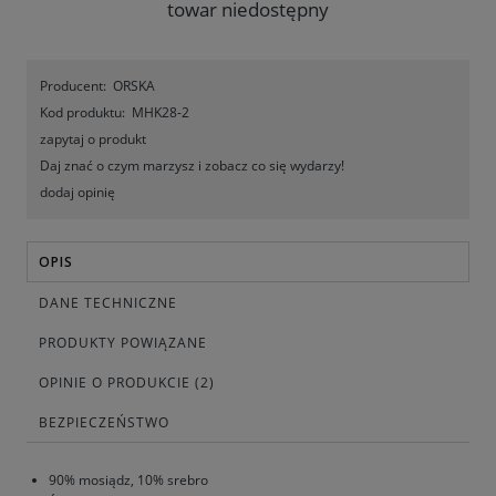
towar niedostępny
Producent:
ORSKA
Kod produktu:
MHK28-2
zapytaj o produkt
Daj znać o czym marzysz i zobacz co się wydarzy!
dodaj opinię
OPIS
DANE TECHNICZNE
PRODUKTY POWIĄZANE
OPINIE O PRODUKCIE (2)
BEZPIECZEŃSTWO
90% mosiądz, 10% srebro