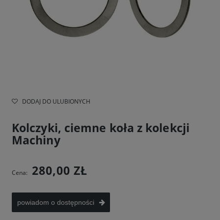
DODAJ DO ULUBIONYCH
Kolczyki, ciemne koła z kolekcji
Machiny
280,00 ZŁ
Cena:
powiadom o dostępności