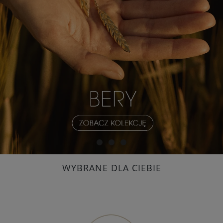
WYBRANE DLA CIEBIE