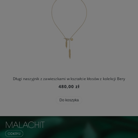
Długi naszyjnik z zawieszkami w kształcie kłosów z kolekcji Bery
480,00 zł
Do koszyka