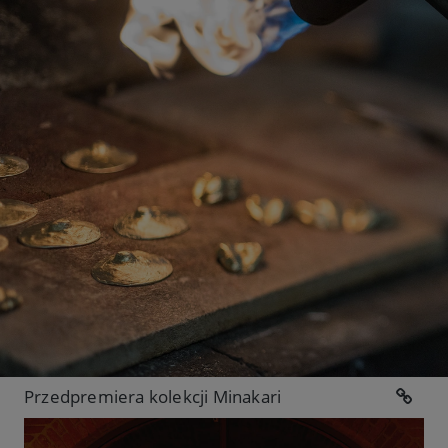
Przedpremiera kolekcji Minakari