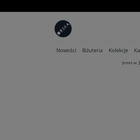
Nowości
Biżuteria
Kolekcje
Ka
Jesteś w: