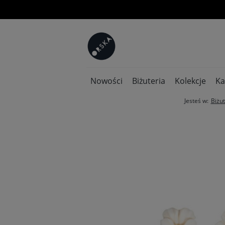
Nowości
Biżuteria
Kolekcje
Ka
Jesteś w:
Biżut