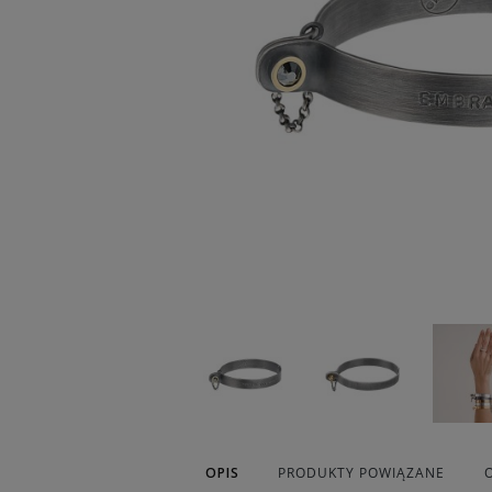
OPIS
PRODUKTY POWIĄZANE