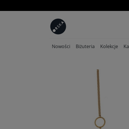
Nowości
Biżuteria
Kolekcje
Ka