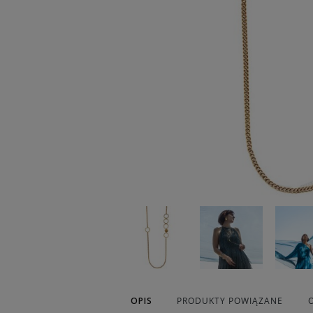
OPIS
PRODUKTY POWIĄZANE