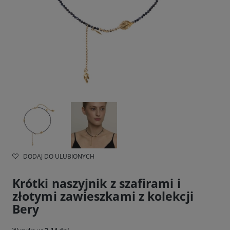
DODAJ DO ULUBIONYCH
Krótki naszyjnik z szafirami i
złotymi zawieszkami z kolekcji
Bery