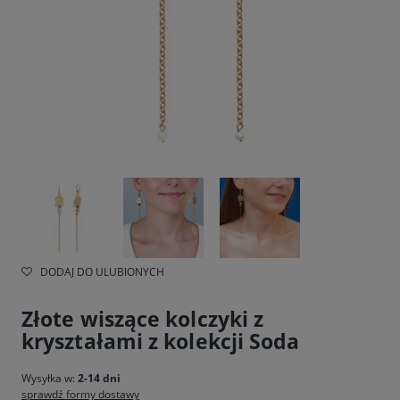
DODAJ DO ULUBIONYCH
Złote wiszące kolczyki z
kryształami z kolekcji Soda
Wysyłka w:
2-14 dni
sprawdź formy dostawy