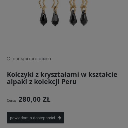
DODAJ DO ULUBIONYCH
Kolczyki z kryształami w kształcie
alpaki z kolekcji Peru
280,00 ZŁ
Cena:
powiadom o dostępności