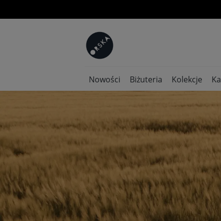
Nowości
Biżuteria
Kolekcje
Ka