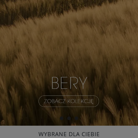
WYBRANE DLA CIEBIE