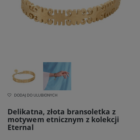
DODAJ DO ULUBIONYCH
Delikatna, złota bransoletka z
motywem etnicznym z kolekcji
Eternal