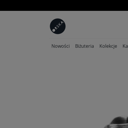
Nowości
Biżuteria
Kolekcje
Ka