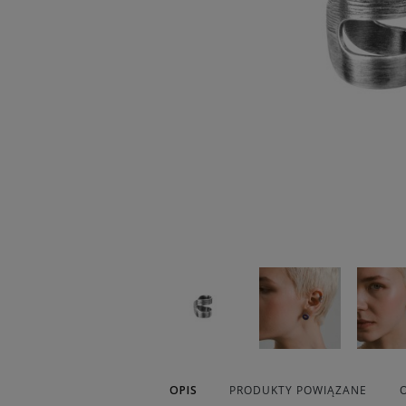
OPIS
PRODUKTY POWIĄZANE