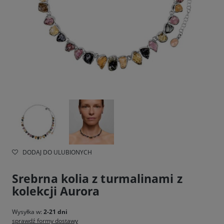
DODAJ DO ULUBIONYCH
Srebrna kolia z turmalinami z
kolekcji Aurora
Wysyłka w:
2-21 dni
sprawdź formy dostawy