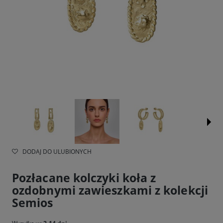
DODAJ DO ULUBIONYCH
Pozłacane kolczyki koła z
ozdobnymi zawieszkami z kolekcji
Semios