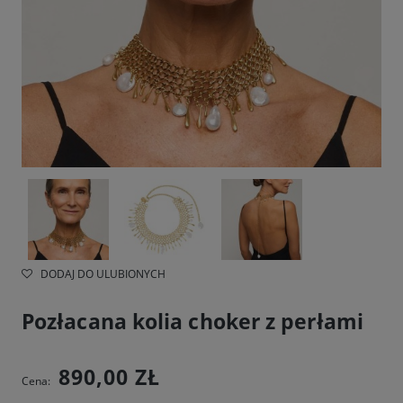
DODAJ DO ULUBIONYCH
Pozłacana kolia choker z perłami
890,00 ZŁ
Cena: