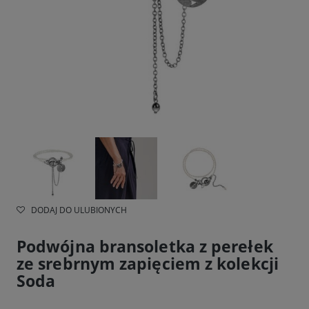
DODAJ DO ULUBIONYCH
Podwójna bransoletka z perełek
ze srebrnym zapięciem z kolekcji
Soda