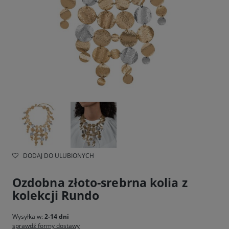
DODAJ DO ULUBIONYCH
Ozdobna złoto-srebrna kolia z
kolekcji Rundo
Wysyłka w:
2-14 dni
sprawdź formy dostawy