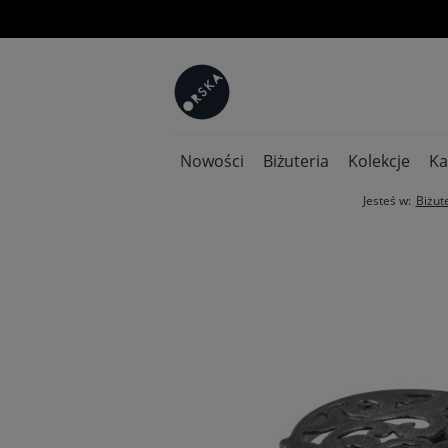
Nowości
Biżuteria
Kolekcje
Ka
Jesteś w:
Biżut