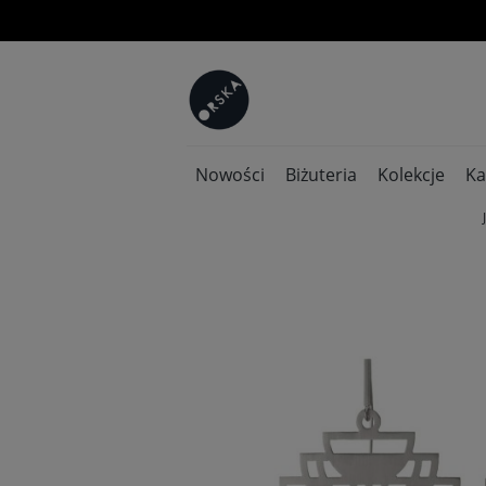
Nowości
Biżuteria
Kolekcje
Ka