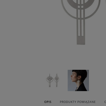
OPIS
PRODUKTY POWIĄZANE